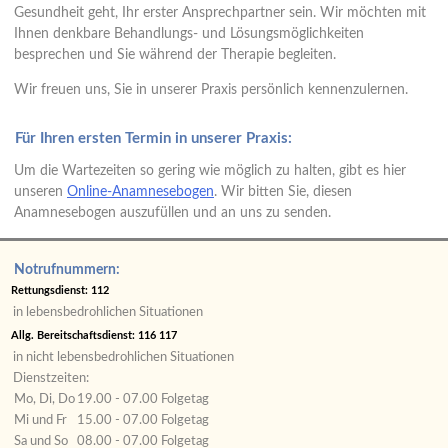
Gesundheit geht, Ihr erster Ansprechpartner sein. Wir möchten mit
Ihnen denkbare Behandlungs- und Lösungsmöglichkeiten
besprechen und Sie während der Therapie begleiten.
Wir freuen uns, Sie in unserer Praxis persönlich kennenzulernen.
Für Ihren ersten Termin in unserer Praxis:
Um die Wartezeiten so gering wie möglich zu halten, gibt es hier
unseren
Online-Anamnesebogen
. Wir bitten Sie, diesen
Anamnesebogen auszufüllen und an uns zu senden.
Notrufnummern:
Rettungsdienst: 112
in lebensbedrohlichen Situationen
Allg. Bereitschaftsdienst: 116 117
in nicht lebensbedrohlichen Situationen
Dienstzeiten:
Mo, Di, Do
19.00 - 07.00 Folgetag
Mi und Fr
15.00 - 07.00 Folgetag
Sa und So
08.00 - 07.00 Folgetag