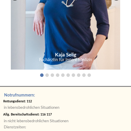
Kaja Selig
Fachärztin für Innere Medizin
Notrufnummern:
Rettungsdienst: 112
in lebensbedrohlichen Situationen
Allg. Bereitschaftsdienst: 116 117
in nicht lebensbedrohlichen Situationen
Dienstzeiten: